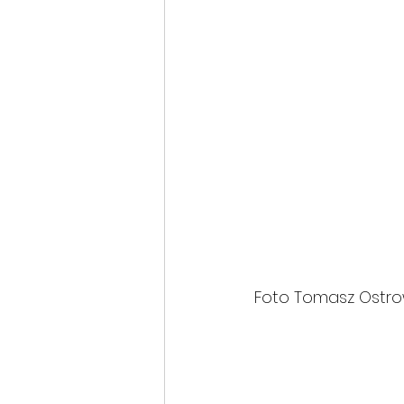
Foto Tomasz Ostro