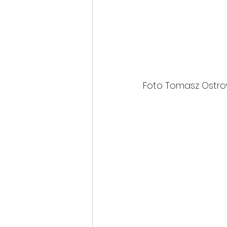
Foto Tomasz Ostro