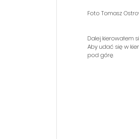
Foto Tomasz Ostro
Dalej kierowałem si
Aby udać się w kier
pod górę.